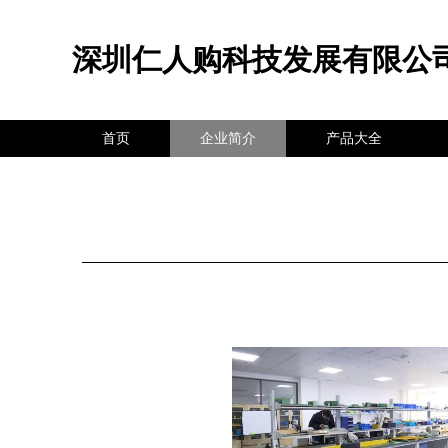
深圳仁人购科技发展有限公
首页
企业简介
产品大全