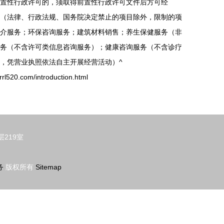
置性行政许可的，须取得前置性行政许可文件后方可经
（法律、行政法规、国务院决定禁止的项目除外，限制的项
介服务；环保咨询服务；建筑材料销售；养生保健服务（非
务（不含许可类信息咨询服务）；健康咨询服务（不含诊疗
，凭营业执照依法自主开展经营活动）^
.com/introduction.html
219室
务
版权所有
Sitemap