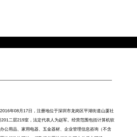
016年08月17日，注册地位于深圳市龙岗区平湖街道山厦社
楼201二层219室，法定代表人为赵军。经营范围包括计算机软
办公用品、家用电器、五金器材、企业管理信息咨询（不含