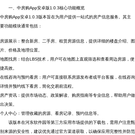
一、中房购App安卓版1.0.3核心功能概览
中房购App安卓1.0.3版本旨在为用户提供一站式的房产信息服务。其主
要功能模块通常包括：
房源展示：整合新房、二手房、租赁房源信息，提供详细的楼盘介绍、图
片、价格及地理位置。
地图找房：结合LBS技术，用户可在地图上直观筛选和查看周边房源，便
捷高效。
在线咨询与预约看房：用户可直接联系房源发布者或平台客服，在线咨询
详情并预约线下看房，简化交易前流程。
房产资讯：提供市场动态、政策解读、购房指南等专业信息，帮助用户做
出决策。
个人中心：管理收藏的房源、看房记录、预约信息等。
该版本在河东软件园等第三方应用市场提供的下载包，需用户注意甄
别来源的安全性，建议优先通过官方渠道获取，以确保应用完整性并防范