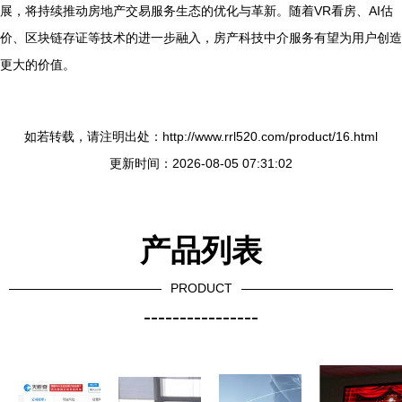
展，将持续推动房地产交易服务生态的优化与革新。随着VR看房、AI估
价、区块链存证等技术的进一步融入，房产科技中介服务有望为用户创造
更大的价值。
如若转载，请注明出处：http://www.rrl520.com/product/16.html
更新时间：2026-08-05 07:31:02
产品列表
PRODUCT
----------------