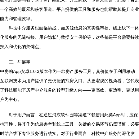
赋能行业参与者：对于房产经纪人、开发商或个体房东而言，此类平台是
一个高效的展示和获客渠道。平台提供的工具和服务也能帮助其提升专业
能力和管理效率。
科技中介服务也面临挑战，如房源信息的真实性审核、线上线下一体
化服务的无缝衔接、用户隐私与数据安全保护等，这些都是平台需要持续
投入和优化的关键点。
三、与展望
中房购App安卓1.0.3版本作为一款房产服务工具，其价值在于利用移动
互联网技术为用户提供了更便捷的找房入口。从更宏观的视角看，它代表
了科技赋能下房产中介服务的转型升级方向——更高效、更透明、更以用
户为中心。
对于用户而言，在通过河东软件园等渠道下载使用此类App时，应保
持理性，将其作为信息参考和线上工具，关键的交易环节仍需谨慎，必要
时结合线下专业服务进行核实。对于行业而言，科技中介服务的深化发