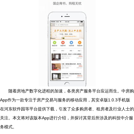
随着房地产数字化进程的加速，各类房产服务平台应运而生。中房购
App作为一款专注于房产交易与服务的移动应用，其安卓版1.0.3手机版
在河东软件园等平台提供下载，引发了众多购房者、租房者及行业人士的
关注。本文将对该版本App进行介绍，并探讨其背后所涉及的科技中介服
务模式。