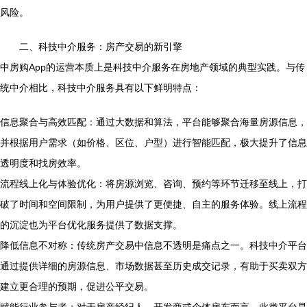
风险。
二、科技中介服务：房产交易的新引擎
中房购App的运营本质上是科技中介服务在房地产领域的典型实践。与传
统中介相比，科技中介服务具有以下鲜明特点：
信息聚合与高效匹配：通过大数据和算法，平台能够聚合海量房源信息，
并根据用户需求（如价格、区位、户型）进行智能匹配，极大提升了信息
透明度和找房效率。
流程线上化与体验优化：将房源浏览、咨询、预约等环节迁移至线上，打
破了时间和空间限制，为用户提供了更便捷、自主的服务体验。线上流程
的沉淀也为平台优化服务提供了数据支撑。
降低信息不对称：传统房产交易中信息不透明是痛点之一。科技中介平台
通过提供详细的房源信息、市场数据甚至历史成交记录，有助于买卖双方
建立更合理的预期，促进公平交易。