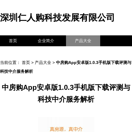
深圳仁人购科技发展有限公司
首页
企业简介
产品大全
联系我们
企业信息
访客留言
当前位置：
首页
>
产品大全
>
中房购App安卓版1.0.3手机版下载评测与
科技中介服务解析
中房购App安卓版1.0.3手机版下载评测与
科技中介服务解析