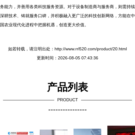
务能力，并善用各类科技服务资源。对于设备制造商与服务商，则需持续
深耕技术、铸就服务口碑，并积极融入更广泛的科技创新网络，方能在中
国农业现代化进程中把握机遇，创造更大价值。
如若转载，请注明出处：http://www.rrl520.com/product/20.html
更新时间：2026-08-05 07:43:36
产品列表
PRODUCT
----------------