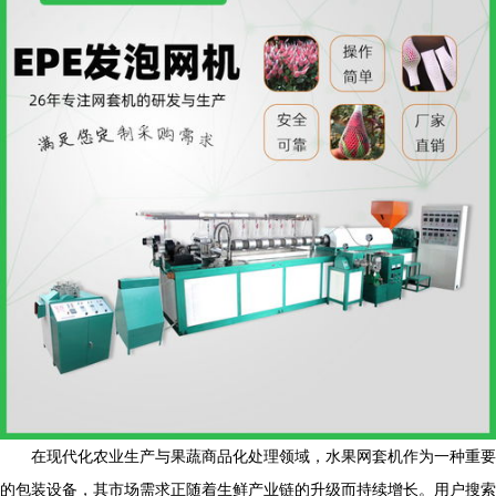
在现代化农业生产与果蔬商品化处理领域，水果网套机作为一种重要
的包装设备，其市场需求正随着生鲜产业链的升级而持续增长。用户搜索