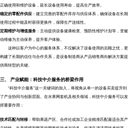
正确使用和维护设备，延长设备使用寿命，提高生产效率。
稳定的零配件供应
：建立完善的零配件库存与供应体系，确保设备在长期
使用过程中能及时获得更换件，保障生产连续性。
定期维护与增值服务
：主动提供设备健康检查、预防性维护计划等，变被
动维修为主动保养，提升客户体验。
这种以客户为中心的服务体系，不仅解决了设备使用的后顾之忧，更
构建了长期的信任与合作关系，是设备制造商从产品销售商向解决方案提
供商转型的关键。
三、 产业赋能：科技中介服务的桥梁作用
“科技中介服务”这一关键词的加入，将视角从单一的设备买卖提升到
了产业协同与创新层面。在水果网套机及相关领域，科技中介服务可以发
挥重要作用：
技术匹配与转移
：帮助果蔬产区、合作社或加工企业精准匹配最适合其产