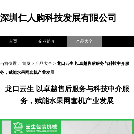
深圳仁人购科技发展有限公司
首页
企业简介
产品大全
联系我们
企业信息
访客留言
当前位置：
首页
>
产品大全
>
龙口云生 以卓越售后服务与科技中介服
务，赋能水果网套机产业发展
龙口云生 以卓越售后服务与科技中介服
务，赋能水果网套机产业发展