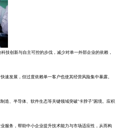
快科技创新与自主可控的步伐，减少对单一外部企业的依赖，
了快速发展，但过度依赖单一客户也使其经营风险集中暴露。
制造、半导体、软件生态等关键领域突破“卡脖子”困境。应积
专业服务，帮助中小企业提升技术能力与市场适应性，从而构