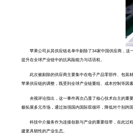
苹果公司从其供应链名单中剔除了34家中国供应商，这
提升在全球产业链中的抗风险能力与话语权。
此次被剔除的供应商主要集中在电子产品零部件、包装
苹果供应链的调整，既受到全球产业链重组、成本控制等因
央视评论指出，这一事件再次凸显了核心技术自主的重要
极拓展多元市场，通过加强国内国际双循环，降低对个别跨
科技中介服务作为连接创新与产业的重要纽带，在此过
建更具韧性的产业生态。