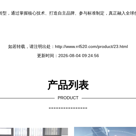
动”转型，通过掌握核心技术、打造自主品牌、参与标准制定，真正融入全
如若转载，请注明出处：http://www.rrl520.com/product/23.html
更新时间：2026-08-04 09:24:56
产品列表
PRODUCT
----------------