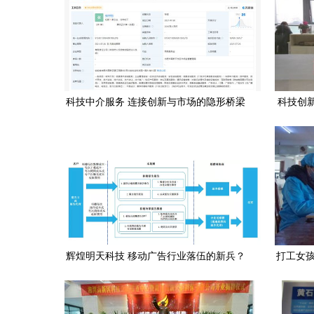
科技中介服务 连接创新与市场的隐形桥梁
科技创
辉煌明天科技 移动广告行业落伍的新兵？
打工女孩
——科技中介服务视角的审视