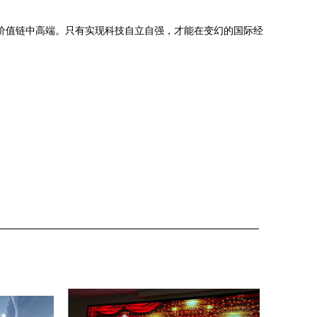
球价值链中高端。只有实现科技自立自强，才能在变幻的国际经