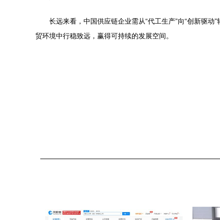
长远来看，中国供应链企业需从“代工生产”向“创新驱
贸环境中行稳致远，赢得可持续的发展空间。