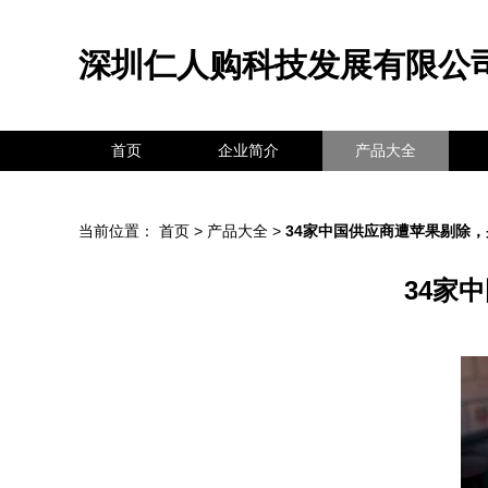
深圳仁人购科技发展有限公
首页
企业简介
产品大全
当前位置：
首页
>
产品大全
>
34家中国供应商遭苹果剔除
34家