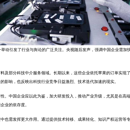
一举动引发了行业与舆论的广泛关注。央视随后发声，强调中国企业需加
材料及部分科技中介服务领域。长期以来，这些企业依托苹果的订单实现
素的影响，也反映出科技行业竞争日益激烈、技术迭代加速的现实。
性。中国企业应以此为鉴，加大研发投入，推动产业升级，尤其是在高端
国企业的依存度。
程中也需发挥更大作用。通过提供技术转移、成果转化、知识产权运营等