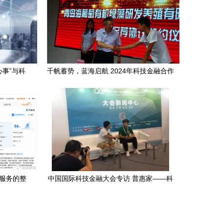
心事”与科
千帆蓄势，蓝海启航 2024年科技金融合作
发布会暨科技中介服务创新论坛纪实
介服务的整
中国国际科技金融大会专访 普惠家——科
技中介服务的创新实践与平台思维