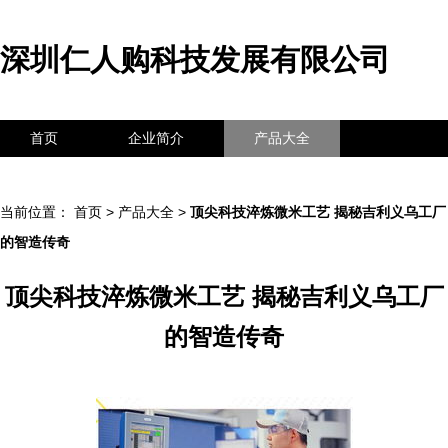
深圳仁人购科技发展有限公司
首页
企业简介
产品大全
联系我们
企业信息
访客留言
当前位置：
首页
>
产品大全
>
顶尖科技淬炼微米工艺 揭秘吉利义乌工厂
的智造传奇
顶尖科技淬炼微米工艺 揭秘吉利义乌工厂
的智造传奇